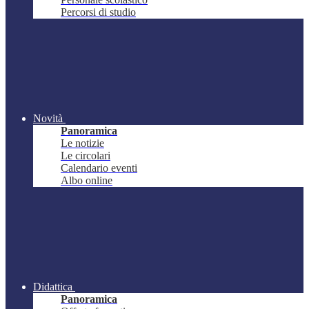
Percorsi di studio
Novità
Panoramica
Le notizie
Le circolari
Calendario eventi
Albo online
Didattica
Panoramica