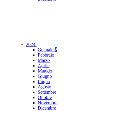
2024
Gennaio
2
Febbraio
Marzo
Aprile
Maggio
Giugno
Luglio
Agosto
Settembre
Ottobre
Novembre
Dicembre