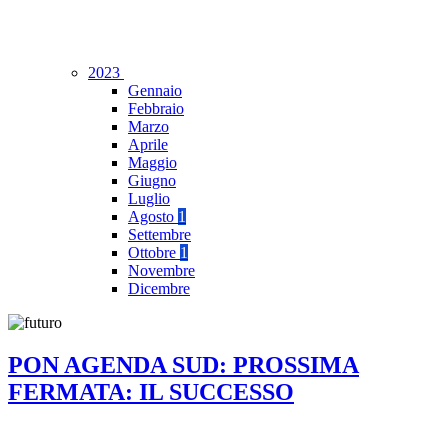
2023
Gennaio
Febbraio
Marzo
Aprile
Maggio
Giugno
Luglio
Agosto
1
Settembre
Ottobre
1
Novembre
Dicembre
PON AGENDA SUD: PROSSIMA
FERMATA: IL SUCCESSO