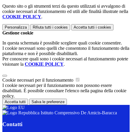
Questo sito o gli strumenti terzi da questo utilizzati si avvalgono di
cookie necessari al funzionamento ed utili alle finalità illustrate nella
COOKIE POLICY
.
Personalizza
Rifiuta tutti
i cookies
Accetta tutti
i cookies
Gestione cookie
In questa schermata è possibile scegliere quali cookie consentire.
I cookie necessari sono quelli che consentono il funzionamento della
piattaforma e non è possibile disabilitarli.
Per conoscere quali sono i cookie necessari al funzionamento potete
visionare la
COOKIE POLICY
.
Cookie necessari per il funzionamento
I cookie necessari per il funzionamento non possono essere
disabilitati. È possibile consultare l'elenco nella pagina della cookie
policy.
Accetta tutti
Salva le preferenze
Istituto Comprensivo De Amicis-Baracca
Contatti