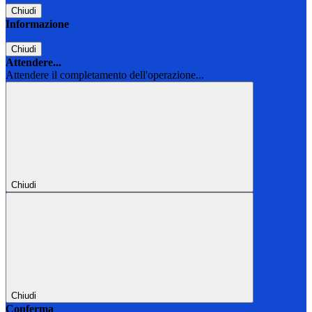
Chiudi
Informazione
Chiudi
Attendere...
Attendere il completamento dell'operazione...
Chiudi
Chiudi
Conferma