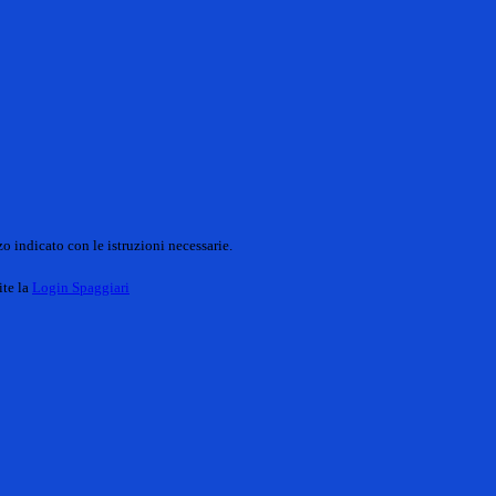
o indicato con le istruzioni necessarie.
ite la
Login Spaggiari