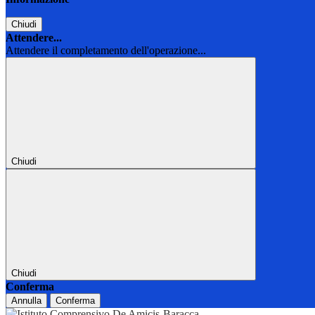
Chiudi
Attendere...
Attendere il completamento dell'operazione...
Chiudi
Chiudi
Conferma
Annulla
Conferma