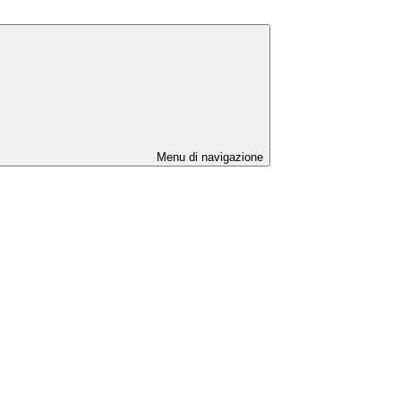
Menu di navigazione