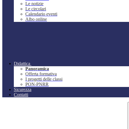
Le notizie
Le circolari
Calendario eventi
Albo online
Didattica
Panoramica
Offerta formativa
I progetti delle classi
PON-PNRR
Sicurezza
Contatti