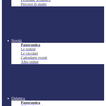
Percorsi di studio
Novità
Panoramica
Le notizie
Le circolari
Calendario eventi
Albo online
Didattica
Panoramica