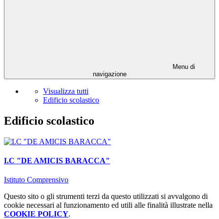
Menu di
navigazione
Visualizza tutti
Edificio scolastico
Edificio scolastico
I.C "DE AMICIS BARACCA"
Istituto Comprensivo
Questo sito o gli strumenti terzi da questo utilizzati si avvalgono di
cookie necessari al funzionamento ed utili alle finalità illustrate nella
COOKIE POLICY
.