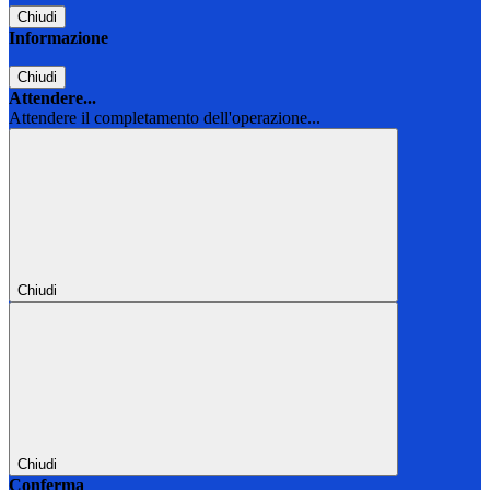
Chiudi
Informazione
Chiudi
Attendere...
Attendere il completamento dell'operazione...
Chiudi
Chiudi
Conferma