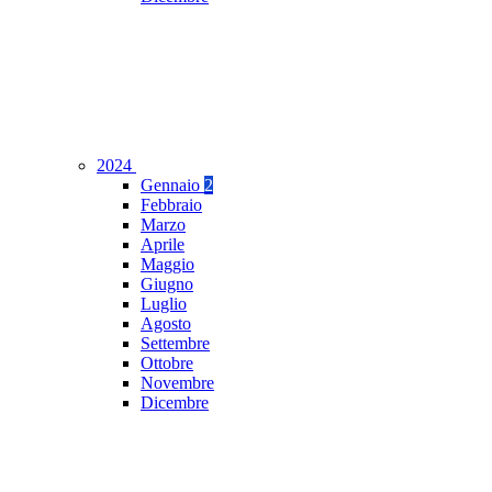
2024
Gennaio
2
Febbraio
Marzo
Aprile
Maggio
Giugno
Luglio
Agosto
Settembre
Ottobre
Novembre
Dicembre