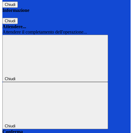
Chiudi
Informazione
Chiudi
Attendere...
Attendere il completamento dell'operazione...
Chiudi
Chiudi
Conferma