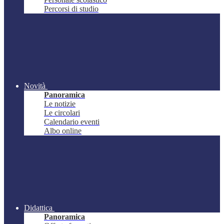
Percorsi di studio
Novità
Panoramica
Le notizie
Le circolari
Calendario eventi
Albo online
Didattica
Panoramica