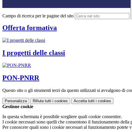
Campo di ricerca per le pagine del sito
Offerta formativa
I progetti delle classi
PON-PNRR
Questo sito o gli strumenti terzi da questo utilizzati si avvalgono di coo
Personalizza
Rifiuta tutti
i cookies
Accetta tutti
i cookies
Gestione cookie
In questa schermata è possibile scegliere quali cookie consentire.
I cookie necessari sono quelli che consentono il funzionamento della pi
Per conoscere quali sono i cookie necessari al funzionamento potete v