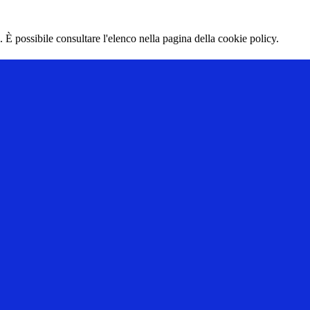
 È possibile consultare l'elenco nella pagina della cookie policy.