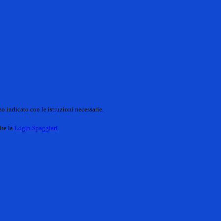
o indicato con le istruzioni necessarie.
ite la
Login Spaggiari