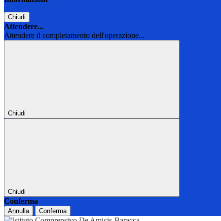
Chiudi
Attendere...
Attendere il completamento dell'operazione...
Chiudi
Chiudi
Conferma
Annulla
Conferma