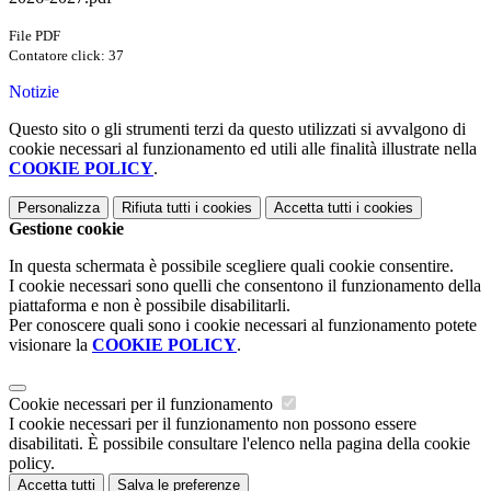
File PDF
Contatore click: 37
Notizie
Questo sito o gli strumenti terzi da questo utilizzati si avvalgono di
cookie necessari al funzionamento ed utili alle finalità illustrate nella
COOKIE POLICY
.
Personalizza
Rifiuta tutti
i cookies
Accetta tutti
i cookies
Gestione cookie
In questa schermata è possibile scegliere quali cookie consentire.
I cookie necessari sono quelli che consentono il funzionamento della
piattaforma e non è possibile disabilitarli.
Per conoscere quali sono i cookie necessari al funzionamento potete
visionare la
COOKIE POLICY
.
Cookie necessari per il funzionamento
I cookie necessari per il funzionamento non possono essere
disabilitati. È possibile consultare l'elenco nella pagina della cookie
policy.
Accetta tutti
Salva le preferenze