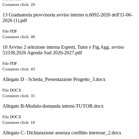
Contatore click: 26
13 Graduatoria provvisoria avviso interno n.6092-2026 dell'11-06-
2026 (1).pdf
File PDF
Contatore click: 40
10 Avviso 2 selezione interna Esperti, Tutor e Fig.Agg. avviso
53338,2026 Agenda Sud 2026-2027.pdf
File PDF
Contatore click: 43
Allegato D - Scheda_Presentazione Progetto_3.docx
File DOCX
Contatore click: 31
Allegato B-Modulo-domanda interni-TUTOR.docx
File DOCX
Contatore click: 16
Allegato C- Dichiarazione assenza conflitto interesse_2.docx