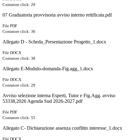
Contatore click: 29
07 Graduatoria provvisoria avviso interno rettificata.pdf
File PDF
Contatore click: 36
Allegato D - Scheda_Presentazione Progetto_1.docx
File DOCX
Contatore click: 38
Allegato E-Modulo-domanda-Fig.agg_1.docx
File DOCX
Contatore click: 29
Avviso selezione interna Esperti, Tutor e Fig.Agg. avviso
53338,2026 Agenda Sud 2026-2027.pdf
File PDF
Contatore click: 55
Allegato C- Dichiarazione assenza conflitto interesse_1.docx
File DOCX