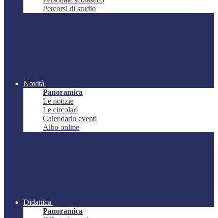
Percorsi di studio
Novità
Panoramica
Le notizie
Le circolari
Calendario eventi
Albo online
Didattica
Panoramica