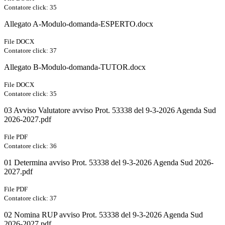
Contatore click: 35
Allegato A-Modulo-domanda-ESPERTO.docx
File DOCX
Contatore click: 37
Allegato B-Modulo-domanda-TUTOR.docx
File DOCX
Contatore click: 35
03 Avviso Valutatore avviso Prot. 53338 del 9-3-2026 Agenda Sud
2026-2027.pdf
File PDF
Contatore click: 36
01 Determina avviso Prot. 53338 del 9-3-2026 Agenda Sud 2026-
2027.pdf
File PDF
Contatore click: 37
02 Nomina RUP avviso Prot. 53338 del 9-3-2026 Agenda Sud
2026-2027.pdf