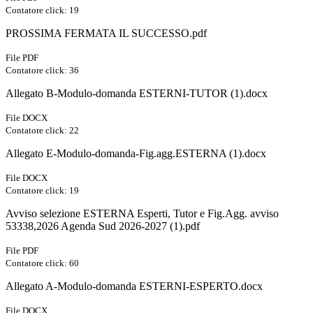
Contatore click: 19
PROSSIMA FERMATA IL SUCCESSO.pdf
File PDF
Contatore click: 36
Allegato B-Modulo-domanda ESTERNI-TUTOR (1).docx
File DOCX
Contatore click: 22
Allegato E-Modulo-domanda-Fig.agg.ESTERNA (1).docx
File DOCX
Contatore click: 19
Avviso selezione ESTERNA Esperti, Tutor e Fig.Agg. avviso
53338,2026 Agenda Sud 2026-2027 (1).pdf
File PDF
Contatore click: 60
Allegato A-Modulo-domanda ESTERNI-ESPERTO.docx
File DOCX