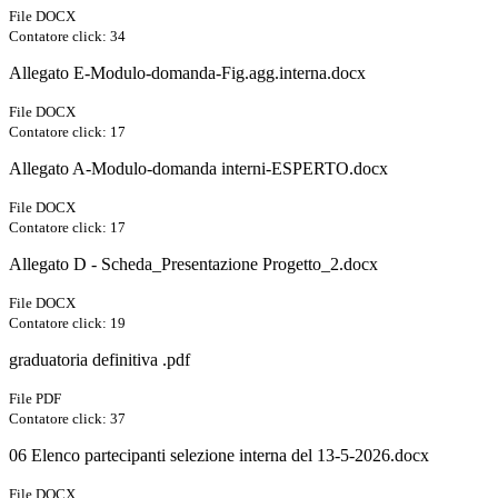
File DOCX
Contatore click: 34
Allegato E-Modulo-domanda-Fig.agg.interna.docx
File DOCX
Contatore click: 17
Allegato A-Modulo-domanda interni-ESPERTO.docx
File DOCX
Contatore click: 17
Allegato D - Scheda_Presentazione Progetto_2.docx
File DOCX
Contatore click: 19
graduatoria definitiva .pdf
File PDF
Contatore click: 37
06 Elenco partecipanti selezione interna del 13-5-2026.docx
File DOCX