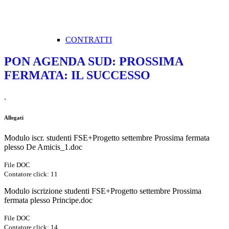
CONTRATTI
PON AGENDA SUD: PROSSIMA
FERMATA: IL SUCCESSO
.
Allegati
Modulo iscr. studenti FSE+Progetto settembre Prossima fermata
plesso De Amicis_1.doc
File DOC
Contatore click: 11
Modulo iscrizione studenti FSE+Progetto settembre Prossima
fermata plesso Principe.doc
File DOC
Contatore click: 14