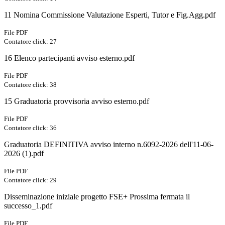
11 Nomina Commissione Valutazione Esperti, Tutor e Fig.Agg.pdf
File PDF
Contatore click: 27
16 Elenco partecipanti avviso esterno.pdf
File PDF
Contatore click: 38
15 Graduatoria provvisoria avviso esterno.pdf
File PDF
Contatore click: 36
Graduatoria DEFINITIVA avviso interno n.6092-2026 dell'11-06-
2026 (1).pdf
File PDF
Contatore click: 29
Disseminazione iniziale progetto FSE+ Prossima fermata il
successo_1.pdf
File PDF