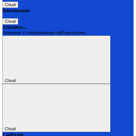
Chiudi
Informazione
Chiudi
Attendere...
Attendere il completamento dell'operazione...
Chiudi
Chiudi
Conferma