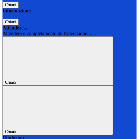
Chiudi
Informazione
Chiudi
Attendere...
Attendere il completamento dell'operazione...
Chiudi
Chiudi
Conferma