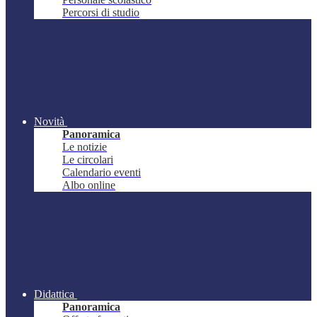
Percorsi di studio
Novità
Panoramica
Le notizie
Le circolari
Calendario eventi
Albo online
Didattica
Panoramica