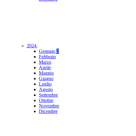
2024
Gennaio
2
Febbraio
Marzo
Aprile
Maggio
Giugno
Luglio
Agosto
Settembre
Ottobre
Novembre
Dicembre