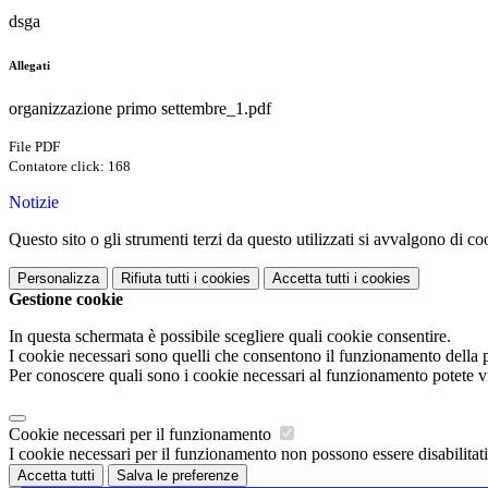
dsga
Allegati
organizzazione primo settembre_1.pdf
File PDF
Contatore click: 168
Notizie
Questo sito o gli strumenti terzi da questo utilizzati si avvalgono di coo
Personalizza
Rifiuta tutti
i cookies
Accetta tutti
i cookies
Gestione cookie
In questa schermata è possibile scegliere quali cookie consentire.
I cookie necessari sono quelli che consentono il funzionamento della pi
Per conoscere quali sono i cookie necessari al funzionamento potete v
Cookie necessari per il funzionamento
I cookie necessari per il funzionamento non possono essere disabilitati.
Accetta tutti
Salva le preferenze