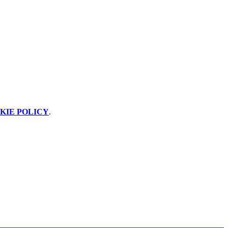
KIE POLICY
.