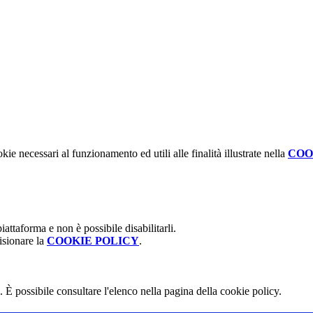
kie necessari al funzionamento ed utili alle finalità illustrate nella
COO
attaforma e non è possibile disabilitarli.
isionare la
COOKIE POLICY
.
 È possibile consultare l'elenco nella pagina della cookie policy.