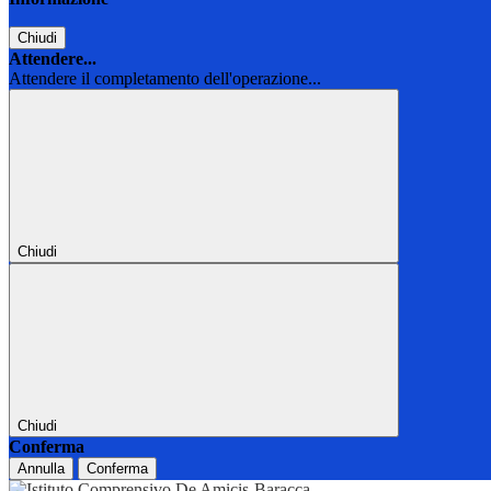
Chiudi
Attendere...
Attendere il completamento dell'operazione...
Chiudi
Chiudi
Conferma
Annulla
Conferma