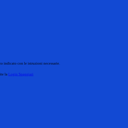
o indicato con le istruzioni necessarie.
ite la
Login Spaggiari