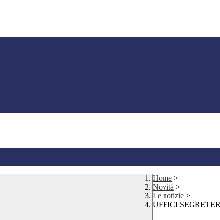
Home
>
Novità
>
Le notizie
>
UFFICI SEGRETER