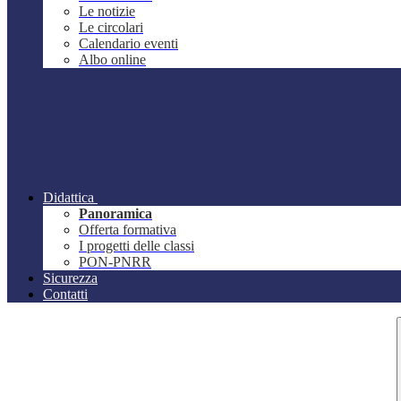
Le notizie
Le circolari
Calendario eventi
Albo online
Didattica
Panoramica
Offerta formativa
I progetti delle classi
PON-PNRR
Sicurezza
Contatti