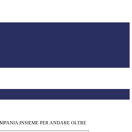
MPANIA:INSIEME PER ANDARE OLTRE