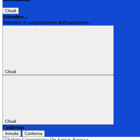
Chiudi
Attendere...
Attendere il completamento dell'operazione...
Chiudi
Chiudi
Conferma
Annulla
Conferma