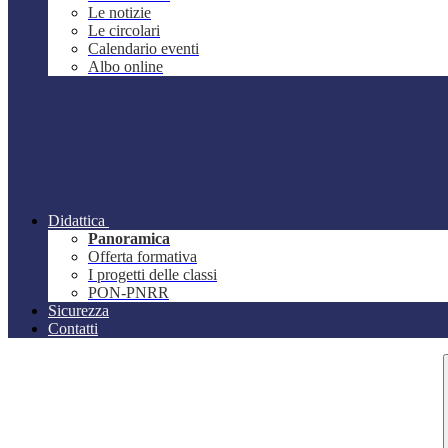
Le notizie
Le circolari
Calendario eventi
Albo online
Didattica
Panoramica
Offerta formativa
I progetti delle classi
PON-PNRR
Sicurezza
Contatti