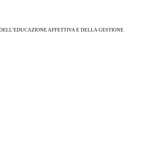
TÀ, DELL’EDUCAZIONE AFFETTIVA E DELLA GESTIONE