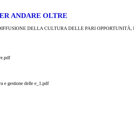
PER ANDARE OLTRE
ONE E DIFFUSIONE DELLA CULTURA DELLE PARI OPPORTUNI
re.pdf
a e gestione delle e_1.pdf