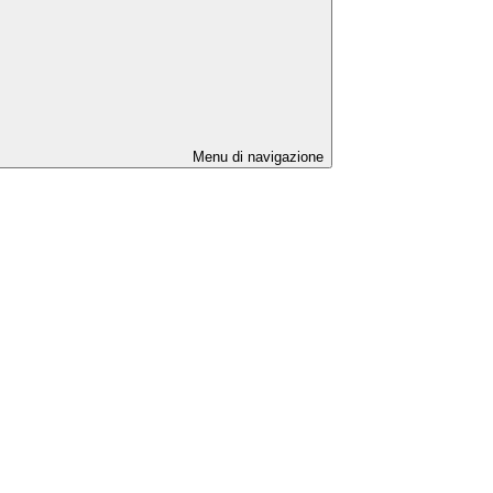
Menu di navigazione