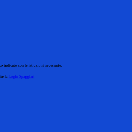
o indicato con le istruzioni necessarie.
ite la
Login Spaggiari