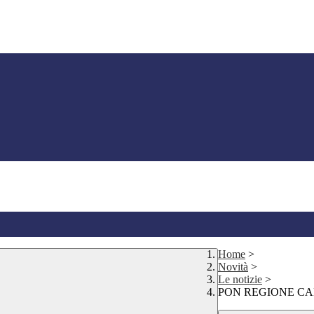
Home
>
Novità
>
Le notizie
>
PON REGIONE CA