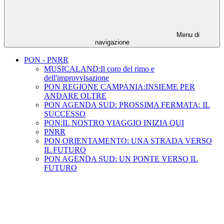
Menu di
navigazione
PON - PNRR
MUSICALAND:Il coro del rimo e
dell'improvvisazione
PON REGIONE CAMPANIA:INSIEME PER
ANDARE OLTRE
PON AGENDA SUD: PROSSIMA FERMATA: IL
SUCCESSO
PON:IL NOSTRO VIAGGIO INIZIA QUI
PNRR
PON ORIENTAMENTO: UNA STRADA VERSO
IL FUTURO
PON AGENDA SUD: UN PONTE VERSO IL
FUTURO