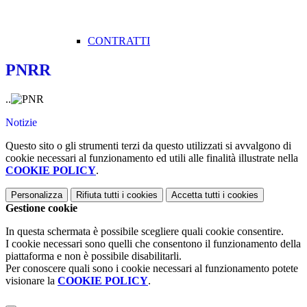
CONTRATTI
PNRR
..
Notizie
Questo sito o gli strumenti terzi da questo utilizzati si avvalgono di
cookie necessari al funzionamento ed utili alle finalità illustrate nella
COOKIE POLICY
.
Personalizza
Rifiuta tutti
i cookies
Accetta tutti
i cookies
Gestione cookie
In questa schermata è possibile scegliere quali cookie consentire.
I cookie necessari sono quelli che consentono il funzionamento della
piattaforma e non è possibile disabilitarli.
Per conoscere quali sono i cookie necessari al funzionamento potete
visionare la
COOKIE POLICY
.