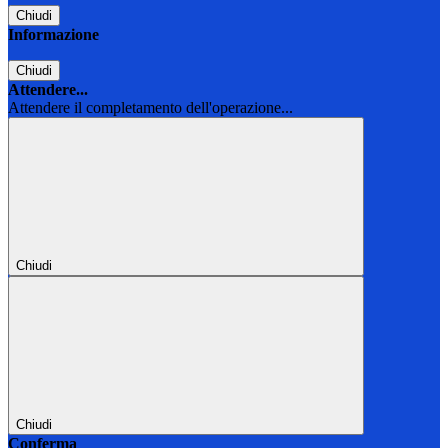
Chiudi
Informazione
Chiudi
Attendere...
Attendere il completamento dell'operazione...
Chiudi
Chiudi
Conferma