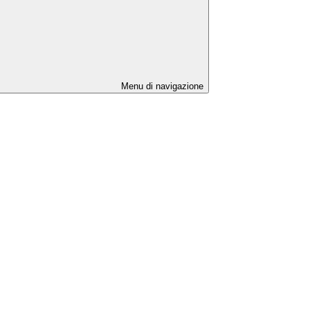
Menu di navigazione