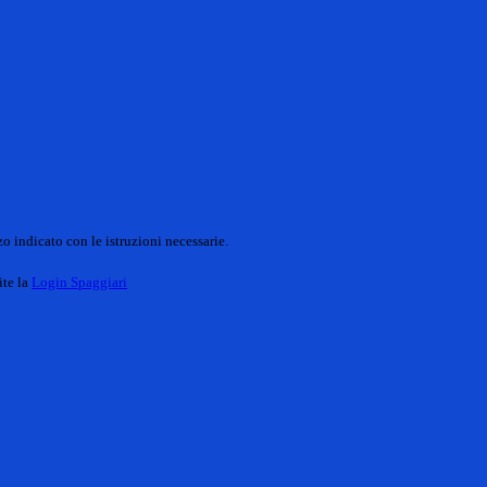
o indicato con le istruzioni necessarie.
ite la
Login Spaggiari