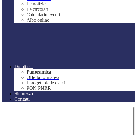
Le notizie
Le circolari
Calendario eventi
Albo online
Didattica
Panoramica
Offerta formativa
I progetti delle classi
PON-PNRR
Sicurezza
Contatti