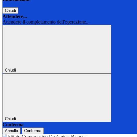
Chiudi
Attendere...
Attendere il completamento dell'operazione...
Chiudi
Chiudi
Conferma
Annulla
Conferma