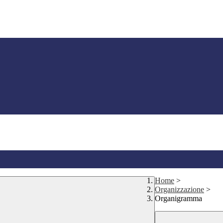
Home
>
Organizzazione
>
Organigramma