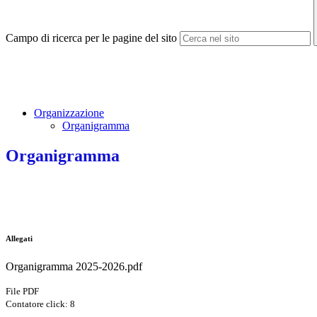
Campo di ricerca per le pagine del sito
Organizzazione
Organigramma
Organigramma
Allegati
Organigramma 2025-2026.pdf
File PDF
Contatore click: 8