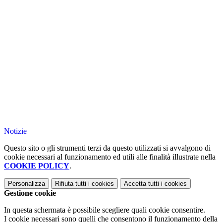
Notizie
Questo sito o gli strumenti terzi da questo utilizzati si avvalgono di
cookie necessari al funzionamento ed utili alle finalità illustrate nella
COOKIE POLICY
.
Personalizza
Rifiuta tutti
i cookies
Accetta tutti
i cookies
Gestione cookie
In questa schermata è possibile scegliere quali cookie consentire.
I cookie necessari sono quelli che consentono il funzionamento della