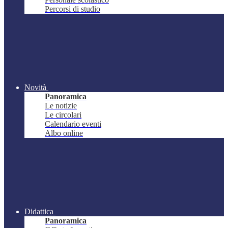
Percorsi di studio
Novità
Panoramica
Le notizie
Le circolari
Calendario eventi
Albo online
Didattica
Panoramica