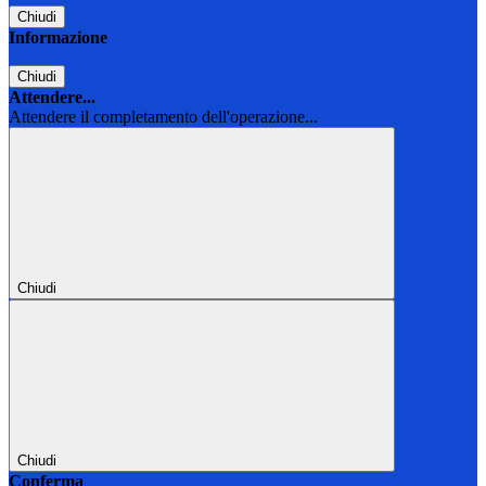
Chiudi
Informazione
Chiudi
Attendere...
Attendere il completamento dell'operazione...
Chiudi
Chiudi
Conferma