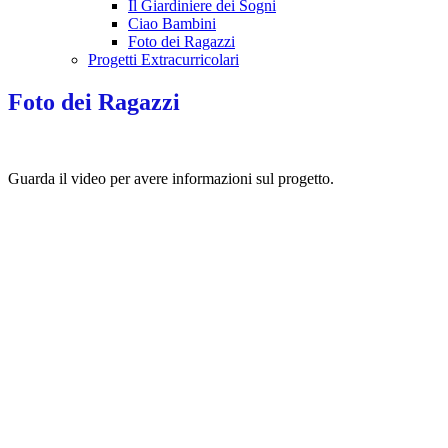
Il Giardiniere dei Sogni
Ciao Bambini
Foto dei Ragazzi
Progetti Extracurricolari
Foto dei Ragazzi
Guarda il video per avere informazioni sul progetto.