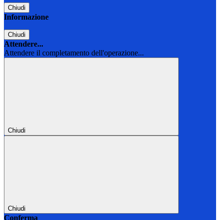
Chiudi
Informazione
Chiudi
Attendere...
Attendere il completamento dell'operazione...
Chiudi
Chiudi
Conferma