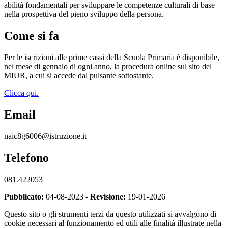
abilità fondamentali per sviluppare le competenze culturali di base
nella prospettiva del pieno sviluppo della persona.
Come si fa
Per le iscrizioni alle prime cassi della Scuola Primaria è disponibile,
nel mese di gennaio di ogni anno, la procedura online sul sito del
MIUR, a cui si accede dal pulsante sottostante.
Clicca qui.
Email
naic8g6006@istruzione.it
Telefono
081.422053
Pubblicato:
04-08-2023 -
Revisione:
19-01-2026
Questo sito o gli strumenti terzi da questo utilizzati si avvalgono di
cookie necessari al funzionamento ed utili alle finalità illustrate nella