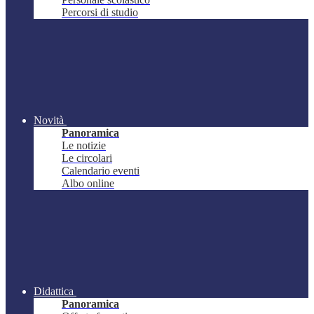
Percorsi di studio
Novità
Panoramica
Le notizie
Le circolari
Calendario eventi
Albo online
Didattica
Panoramica