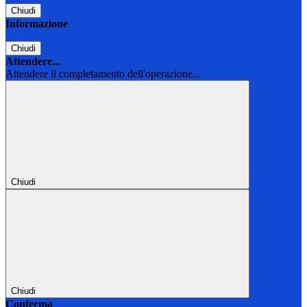
Chiudi
Informazione
Chiudi
Attendere...
Attendere il completamento dell'operazione...
Chiudi
Chiudi
Conferma