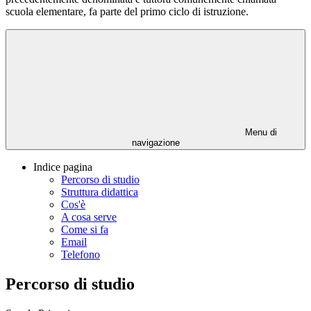
scuola elementare, fa parte del primo ciclo di istruzione.
Menu di
navigazione
Indice pagina
Percorso di studio
Struttura didattica
Cos'è
A cosa serve
Come si fa
Email
Telefono
Percorso di studio