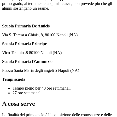
primo grado, al termine della quinta classe, non prevede più che gli
alunni sostengano un esame.
Scuola Primaria De Amicis
Via S. Teresa a Chiaia, 8, 80100 Napoli (NA)
Scuola Primaria Principe
Vico Tiratoio ,8 80100 Napoli (NA)
Scuola Primaria D'annunzio
Piazza Santa Maria degli angeli 5 Napoli (NA)
Tempi scuola
Tempo pieno per 40 ore settimanali
27 ore settimanali
A cosa serve
La finalità del primo ciclo è l’acquisizione delle conoscenze e delle