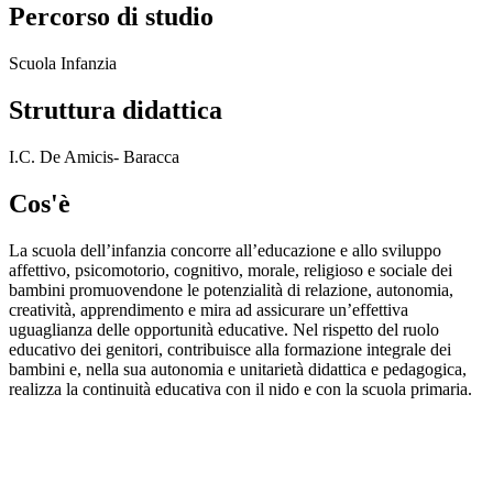
Percorso di studio
Scuola Infanzia
Struttura didattica
I.C. De Amicis- Baracca
Cos'è
La scuola dell’infanzia concorre all’educazione e allo sviluppo
affettivo, psicomotorio, cognitivo, morale, religioso e sociale dei
bambini promuovendone le potenzialità di relazione, autonomia,
creatività, apprendimento e mira ad assicurare un’effettiva
uguaglianza delle opportunità educative. Nel rispetto del ruolo
educativo dei genitori, contribuisce alla formazione integrale dei
bambini e, nella sua autonomia e unitarietà didattica e pedagogica,
realizza la continuità educativa con il nido e con la scuola primaria.