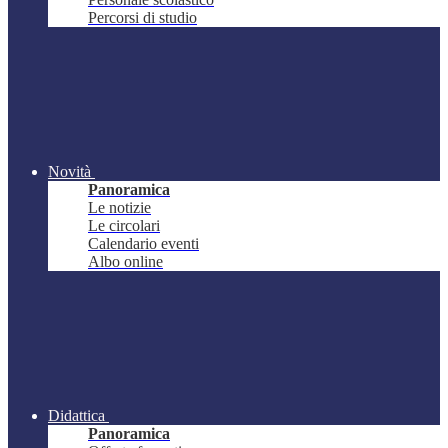
Percorsi di studio
Novità
Panoramica
Le notizie
Le circolari
Calendario eventi
Albo online
Didattica
Panoramica