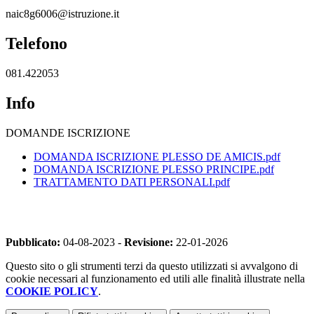
naic8g6006@istruzione.it
Telefono
081.422053
Info
DOMANDE ISCRIZIONE
DOMANDA ISCRIZIONE PLESSO DE AMICIS.pdf
DOMANDA ISCRIZIONE PLESSO PRINCIPE.pdf
TRATTAMENTO DATI PERSONALI.pdf
Pubblicato:
04-08-2023 -
Revisione:
22-01-2026
Questo sito o gli strumenti terzi da questo utilizzati si avvalgono di
cookie necessari al funzionamento ed utili alle finalità illustrate nella
COOKIE POLICY
.