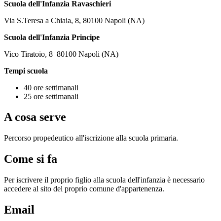
Scuola dell'Infanzia Ravaschieri
Via S.Teresa a Chiaia, 8, 80100 Napoli (NA)
Scuola dell'Infanzia Principe
Vico Tiratoio, 8 80100 Napoli (NA)
Tempi scuola
40 ore settimanali
25 ore settimanali
A cosa serve
Percorso propedeutico all'iscrizione alla scuola primaria.
Come si fa
Per iscrivere il proprio figlio alla scuola dell'infanzia è necessario
accedere al sito del proprio comune d'appartenenza.
Email