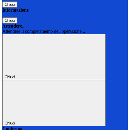
Chiudi
Informazione
Chiudi
Attendere...
Attendere il completamento dell'operazione...
Chiudi
Chiudi
Conferma